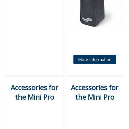
More Information
Accessories for
Accessories for
the Mini Pro
the Mini Pro