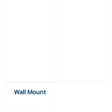
Wall Mount