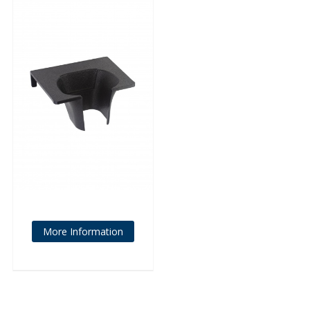
More Information