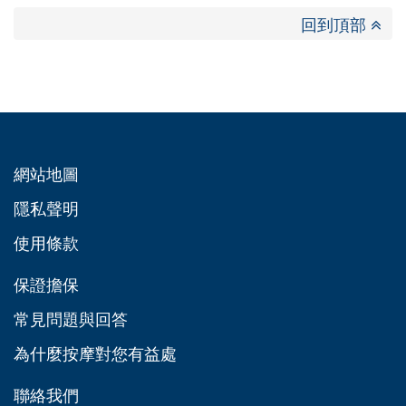
回到頂部
網站地圖
隱私聲明
使用條款
保證擔保
常見問題與回答
為什麼按摩對您有益處
聯絡我們