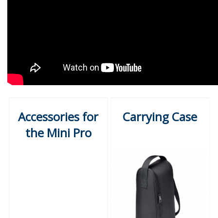
Accessories for
Carrying Case
the Mini Pro