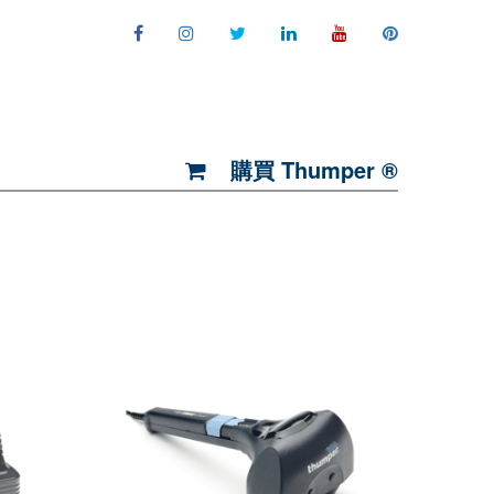
購買 Thumper ®