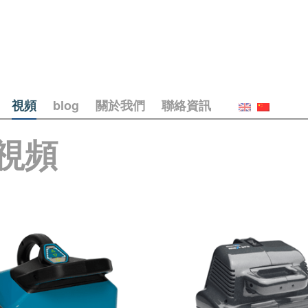
視頻
blog
關於我們
聯絡資訊
視頻