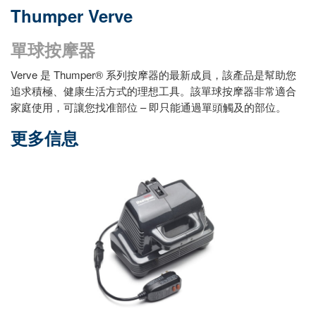
Thumper Verve
單球按摩器
Verve 是 Thumper® 系列按摩器的最新成員，該產品是幫助您
追求積極、健康生活方式的理想工具。該單球按摩器非常適合
家庭使用，可讓您找准部位 – 即只能通過單頭觸及的部位。
更多信息