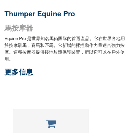
Thumper Equine Pro
馬按摩器
Equine Pro 是世界知名馬術團隊的首選產品。它在世界各地用
於按摩馴馬，賽馬和匹馬。它新增的揉捏動作力量適合強力按
摩。這種按摩器提供接地故障保護裝置，所以它可以在戶外使
用。
更多信息