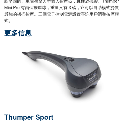
款堅固的、重負荷全力型個人按摩器，且便於攜帶。Thumper
Mini Pro 有兩個按摩球，重量只有 3 磅，它可以自助模式提供
最強的揉捏按摩。三個電子控制電源設置容許用戶調整按摩模
式。
更多信息
Thumper Sport