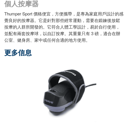
個人按摩器
Thumper Sport 價格便宜，方便攜帶，是專為家庭用戶設計的感
覺良好的按摩器。它是針對那些經常運動，需要在鍛鍊後放鬆
按摩的人群所開發的。它符合人體工學設計，易於自行使用，
並配有兩套按摩球，以自訂按摩。其重量只有 3 磅，適合在辦
公室、健身房、家中或任何合適的地方使用。
更多信息