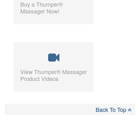
Buy a Thumper®
Massager Now!
View Thumper® Massager
Product Videos
Back To Top