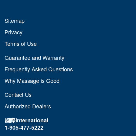
Sitemap
Privacy
Terms of Use
Guarantee and Warranty
Frequently Asked Questions
Why Massage is Good
Contact Us
Authorized Dealers
國際
International
1-905-477-5222