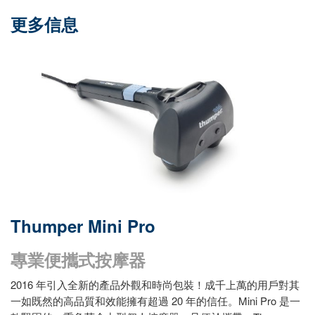
更多信息
Thumper Mini Pro
專業便攜式按摩器
2016 年引入全新的產品外觀和時尚包裝！成千上萬的用戶對其
一如既然的高品質和效能擁有超過 20 年的信任。Mini Pro 是一