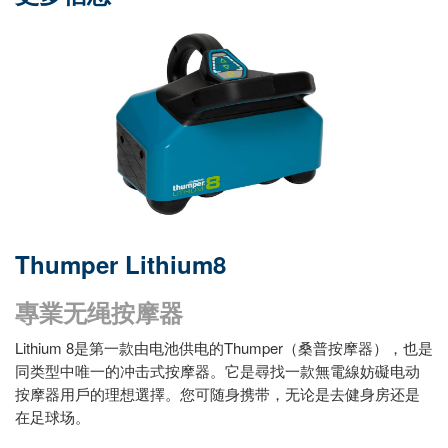
Thumper Lithium8
專業无绳按摩器
Lithium 8是第一款由电池供电的Thumper（桑普按摩器），也是
同类型中唯一的冲击式按摩器。它是尋找一款無電線妨礙电动
按摩器用戶的理想選擇。您可随身携带，无论是去健身房还是
在足球场。